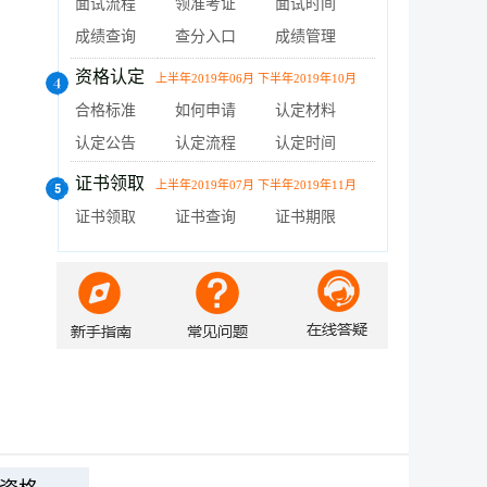
面试流程
领准考证
面试时间
成绩查询
查分入口
成绩管理
资格认定
上半年2019年06月 下半年2019年10月
合格标准
如何申请
认定材料
认定公告
认定流程
认定时间
证书领取
上半年2019年07月 下半年2019年11月
证书领取
证书查询
证书期限