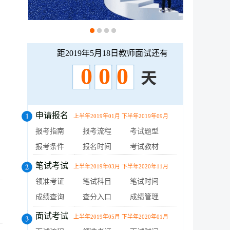
距2019年5月18日教师面试还有
0 0 0
申请报名
上半年2019年01月 下半年2019年09月
报考指南
报考流程
考试题型
报考条件
报名时间
考试教材
笔试考试
上半年2019年03月 下半年2020年11月
领准考证
笔试科目
笔试时间
成绩查询
查分入口
成绩管理
面试考试
上半年2019年05月 下半年2020年01月