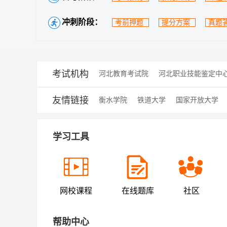
冲刺阶段：
考前押题
提分方案
真题
考试机构
河北教育考试院
河北职业技能鉴定中
友情链接
衡水学院
铁道大学
国家开放大学
学习工具
网校课程
在线题库
社区
帮助中心