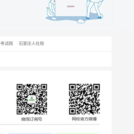
事考试网
石家庄人社局