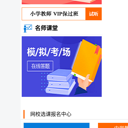
名师课堂
网校选课报名中心