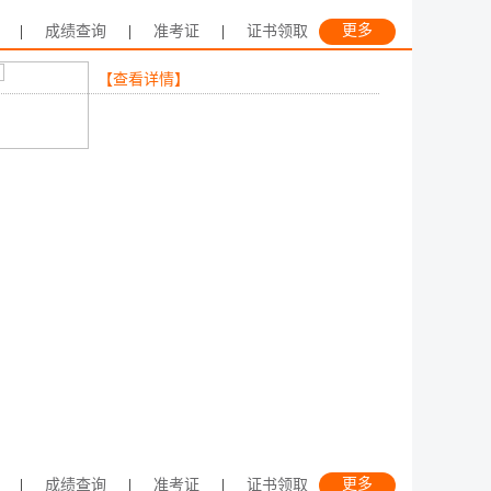
更多
|
成绩查询
|
准考证
|
证书领取
【查看详情】
更多
|
成绩查询
|
准考证
|
证书领取