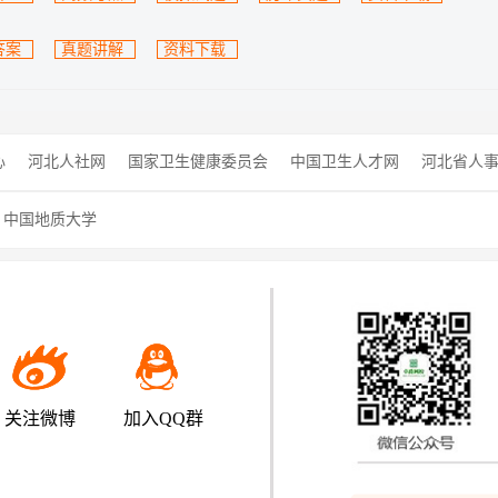
答案
真题讲解
资料下载
心
河北人社网
国家卫生健康委员会
中国卫生人才网
河北省人
中国地质大学
关注微博
加入QQ群