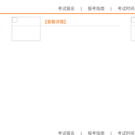
考试报名
|
报考指南
|
考试时间
【查看详情】
考试报名
|
报考指南
|
考试时间