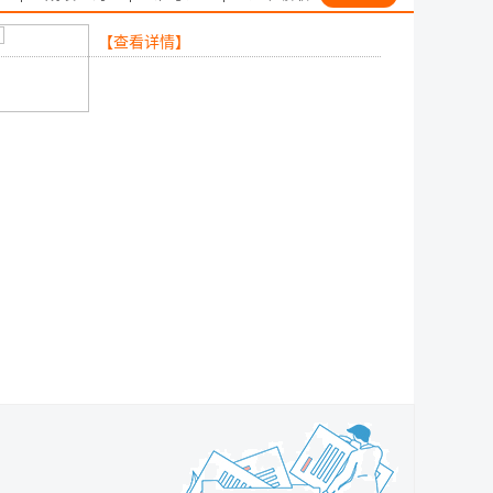
【查看详情】