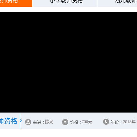
教师资格
小学教师资格
幼儿教师
师资格
陈龙
700元
2018年