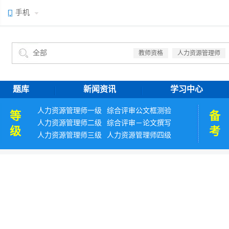
手机
教师资格
人力资源管理师
题库
新闻资讯
学习中心
人力资源管理师一级
综合评审公文框测验
等
备
人力资源管理师二级
综合评审－论文撰写
级
考
人力资源管理师三级
人力资源管理师四级