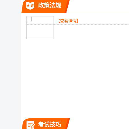
政策法规
【查看详情】
考试技巧